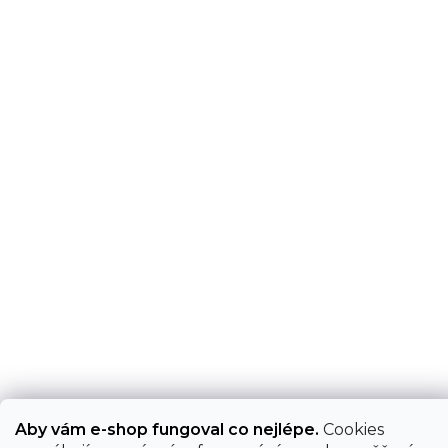
Aby vám e-shop fungoval co nejlépe.
Cookies