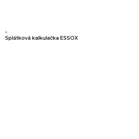
×
Splátková kalkulačka ESSOX