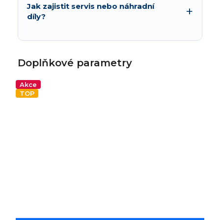
Jak zajistit servis nebo náhradní
díly?
Doplňkové parametry
Akce
TOP