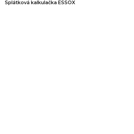
Splátková kalkulačka ESSOX