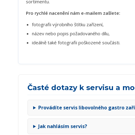
sortimentu.
Pro rychlé nacenění nám e-mailem zašlete:
fotografii výrobního štítku zařízení,
název nebo popis požadovaného dílu,
ideálně také fotografii poškozené součásti.
Časté dotazy k servisu a mo
Provádíte servis libovolného gastro zař
Jak nahlásím servis?