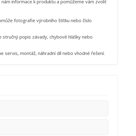
te nám informace k produktu a pomůžeme vám zvolit
může fotografie výrobního štítku nebo číslo
e stručný popis závady, chybové hlášky nebo
 servis, montáž, náhradní díl nebo vhodné řešení.