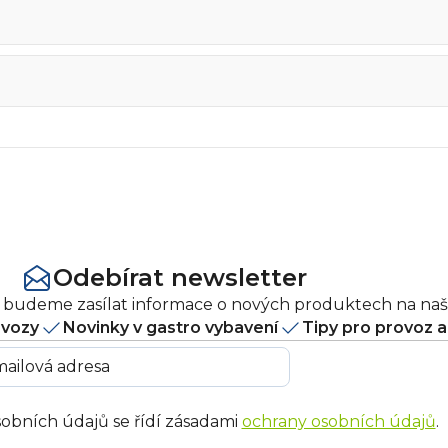
Odebírat newsletter
ám budeme zasílat informace o nových produktech na na
ovozy
Novinky v gastro vybavení
Tipy pro provoz 
obních údajů se řídí zásadami
ochrany osobních údajů
.