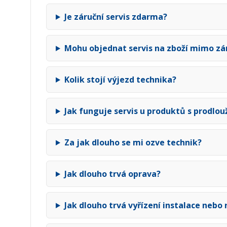
Je záruční servis zdarma?
Mohu objednat servis na zboží mimo zá
Kolik stojí výjezd technika?
Jak funguje servis u produktů s prodlo
Za jak dlouho se mi ozve technik?
Jak dlouho trvá oprava?
Jak dlouho trvá vyřízení instalace nebo