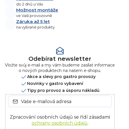
do 2 dnů u Vás
Možnost montáže
ve Vaší provozovně
Záruka až 5 let
na vybrané produkty
Odebírat newsletter
Vložte svůj e-mail a my vám budeme zasílat informace
o nových produktech na našem e-shopu.
Akce a slevy pro gastro provozy
Novinky v gastro vybavení
Tipy pro provoz a úsporu nákladů
Zpracování osobních údajů se řídí zásadami
ochrany osobních údajů
.