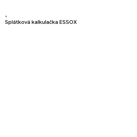
×
Splátková kalkulačka ESSOX