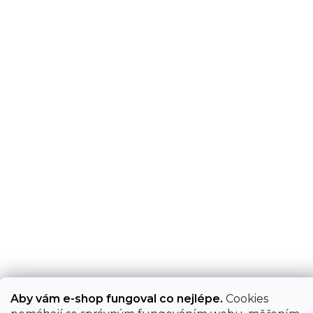
Aby vám e-shop fungoval co nejlépe.
Cookies