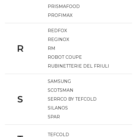
PRISMAFOOD
PROFIMAX
REDFOX
REGINOX
R
RM
ROBOT COUPE
RUBINETTERIE DEL FRIULI
SAMSUNG
SCOTSMAN
S
SERRCO BY TEFCOLD
SILANOS
SPAR
TEFCOLD