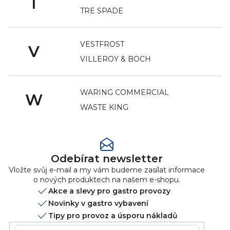
T
TRE SPADE
VESTFROST
V
VILLEROY & BOCH
WARING COMMERCIAL
W
WASTE KING
Odebírat newsletter
Vložte svůj e-mail a my vám budeme zasílat informace
o nových produktech na našem e-shopu.
Akce a slevy pro gastro provozy
Novinky v gastro vybavení
Tipy pro provoz a úsporu nákladů