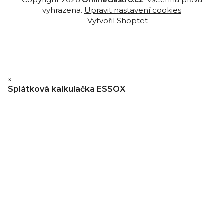
vyhrazena.
Upravit nastavení cookies
Vytvořil Shoptet
×
Splátková kalkulačka ESSOX