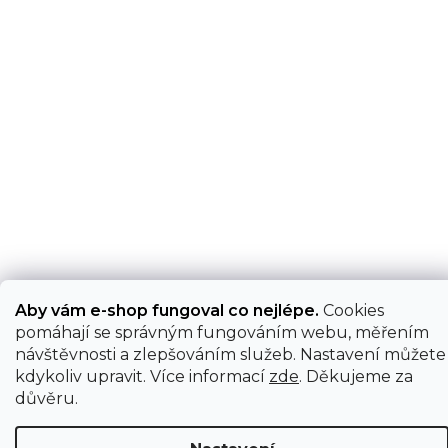
Aby vám e-shop fungoval co nejlépe.
Cookies
pomáhají se správným fungováním webu, měřením
návštěvnosti a zlepšováním služeb. Nastavení můžete
kdykoliv upravit. Více informací
zde
. Děkujeme za
důvěru.