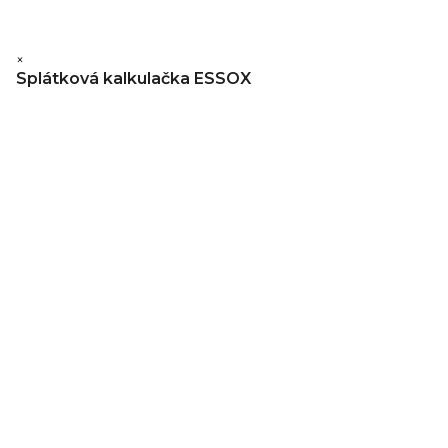
×
Splátková kalkulačka ESSOX