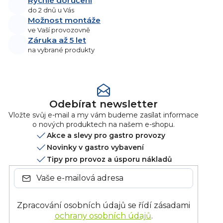
Rychlé doručení
do 2 dnů u Vás
Možnost montáže
ve Vaší provozovně
Záruka až 5 let
na vybrané produkty
Odebírat newsletter
Vložte svůj e-mail a my vám budeme zasílat informace
o nových produktech na našem e-shopu.
Akce a slevy pro gastro provozy
Novinky v gastro vybavení
Tipy pro provoz a úsporu nákladů
Zpracování osobních údajů se řídí zásadami
ochrany osobních údajů
.