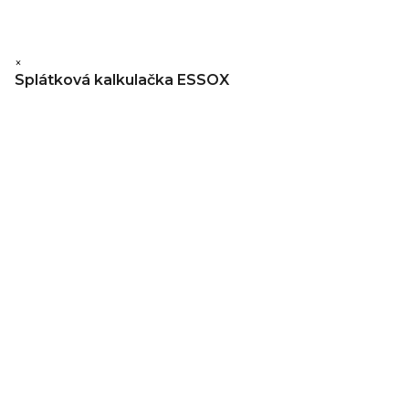
×
Splátková kalkulačka ESSOX