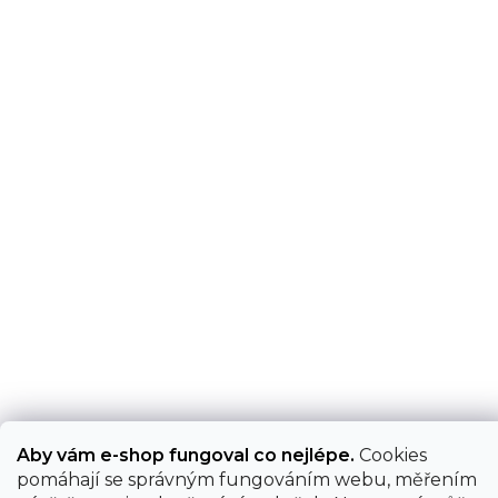
Aby vám e-shop fungoval co nejlépe.
Cookies
pomáhají se správným fungováním webu, měřením