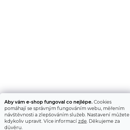
Aby vám e-shop fungoval co nejlépe.
Cookies
pomáhají se správným fungováním webu, měřením
návštěvnosti a zlepšováním služeb. Nastavení můžete
kdykoliv upravit. Více informací
zde
. Děkujeme za
důvěru.