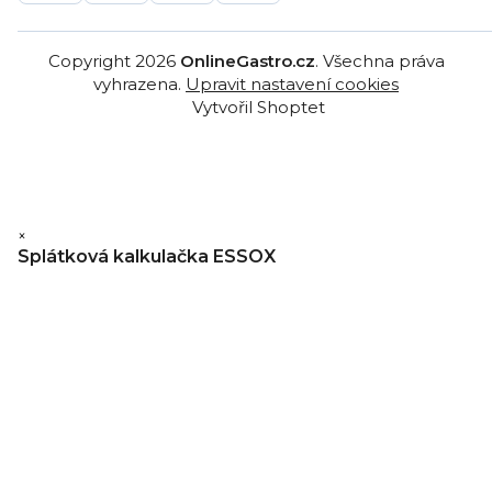
Copyright 2026
OnlineGastro.cz
. Všechna práva
vyhrazena.
Upravit nastavení cookies
Vytvořil Shoptet
×
Splátková kalkulačka ESSOX