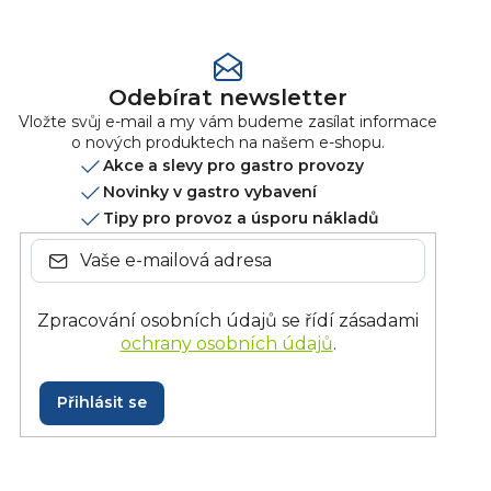
Odebírat newsletter
Vložte svůj e-mail a my vám budeme zasílat informace
o nových produktech na našem e-shopu.
Akce a slevy pro gastro provozy
Novinky v gastro vybavení
Tipy pro provoz a úsporu nákladů
Zpracování osobních údajů se řídí zásadami
ochrany osobních údajů
.
Přihlásit se