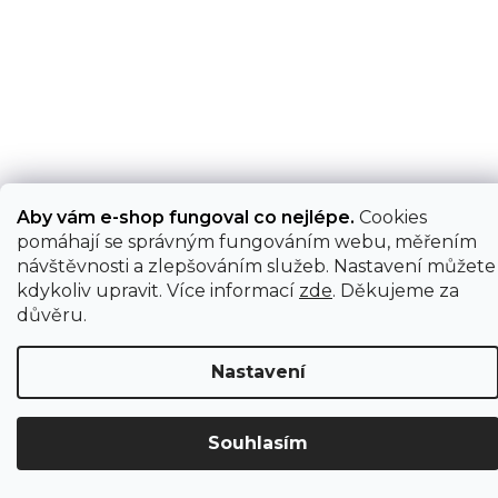
Aby vám e-shop fungoval co nejlépe.
Cookies
pomáhají se správným fungováním webu, měřením
návštěvnosti a zlepšováním služeb. Nastavení můžete
kdykoliv upravit. Více informací
zde
. Děkujeme za
důvěru.
Nastavení
Souhlasím