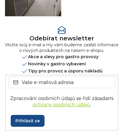
Odebírat newsletter
Vložte svůj e-mail a my vám budeme zasílat informace
o nových produktech na našem e-shopu.
Akce a slevy pro gastro provozy
Novinky v gastro vybavení
Tipy pro provoz a úsporu nákladů
Zpracování osobních údajů se řídí zásadami
ochrany osobních údajů
.
Přihlásit se