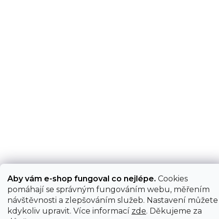
Aby vám e-shop fungoval co nejlépe.
Cookies
pomáhají se správným fungováním webu, měřením
návštěvnosti a zlepšováním služeb. Nastavení můžete
kdykoliv upravit. Více informací
zde
. Děkujeme za