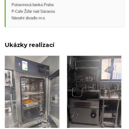
Potravinová banka Praha
P-Cafe Žďár nad Sázavou
Národní divadlo m-s
Ukázky realizací