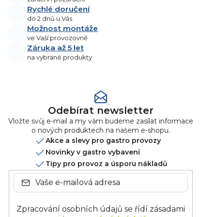
Rychlé doručení
do 2 dnů u Vás
Možnost montáže
ve Vaší provozovně
Záruka až 5 let
na vybrané produkty
Odebírat newsletter
Vložte svůj e-mail a my vám budeme zasílat informace
o nových produktech na našem e-shopu.
Akce a slevy pro gastro provozy
Novinky v gastro vybavení
Tipy pro provoz a úsporu nákladů
Zpracování osobních údajů se řídí zásadami