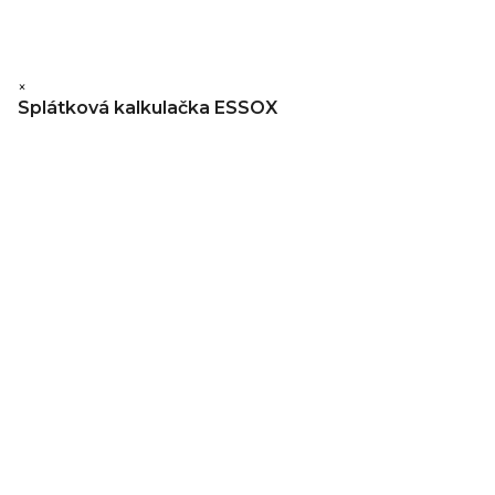
×
Splátková kalkulačka ESSOX