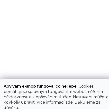
Aby vám e-shop fungoval co nejlépe.
Cookies
pomáhají se správným fungováním webu, měřením
návštěvnosti a zlepšováním služeb. Nastavení můžete
kdykoliv upravit. Více informací
zde
. Děkujeme za
důvěru.