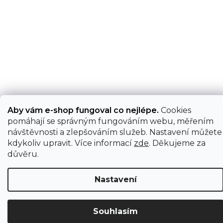
Aby vám e-shop fungoval co nejlépe.
Cookies
pomáhají se správným fungováním webu, měřením
návštěvnosti a zlepšováním služeb. Nastavení můžete
kdykoliv upravit. Více informací
zde
. Děkujeme za
důvěru.
Nastavení
Souhlasím