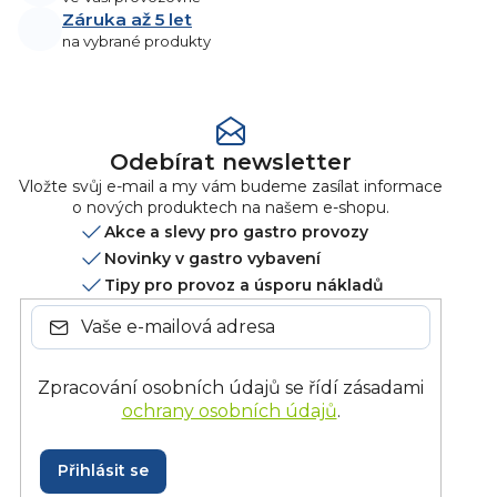
Záruka až 5 let
na vybrané produkty
Odebírat newsletter
Vložte svůj e-mail a my vám budeme zasílat informace
o nových produktech na našem e-shopu.
Akce a slevy pro gastro provozy
Novinky v gastro vybavení
Tipy pro provoz a úsporu nákladů
Zpracování osobních údajů se řídí zásadami
ochrany osobních údajů
.
Přihlásit se