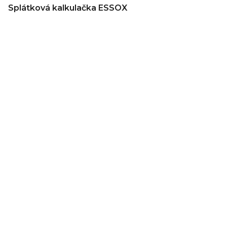
Splátková kalkulačka ESSOX