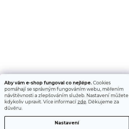
Aby vám e-shop fungoval co nejlépe.
Cookies
pomáhají se správným fungováním webu, měřením
návštěvnosti a zlepšováním služeb. Nastavení můžete
kdykoliv upravit. Více informací
zde
. Děkujeme za
důvěru.
Nastavení