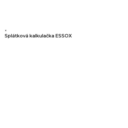
×
Splátková kalkulačka ESSOX