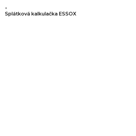
×
Splátková kalkulačka ESSOX