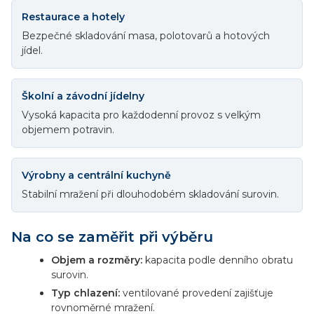
Restaurace a hotely
Bezpečné skladování masa, polotovarů a hotových
jídel.
Školní a závodní jídelny
Vysoká kapacita pro každodenní provoz s velkým
objemem potravin.
Výrobny a centrální kuchyně
Stabilní mražení při dlouhodobém skladování surovin.
Na co se zaměřit při výběru
Objem a rozměry:
kapacita podle denního obratu
surovin.
Typ chlazení:
ventilované provedení zajišťuje
rovnoměrné mražení.