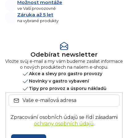
Možnost montáže
ve Vaší provozovně
Záruka až 5 let
na vybrané produkty
Odebírat newsletter
Vložte svůj e-mail a my vám budeme zasílat informace
o nových produktech na našem e-shopu.
Akce a slevy pro gastro provozy
Novinky v gastro vybavení
Tipy pro provoz a úsporu nákladů
Zpracování osobních údajů se řídí zásadami
ochrany osobních údajů
.