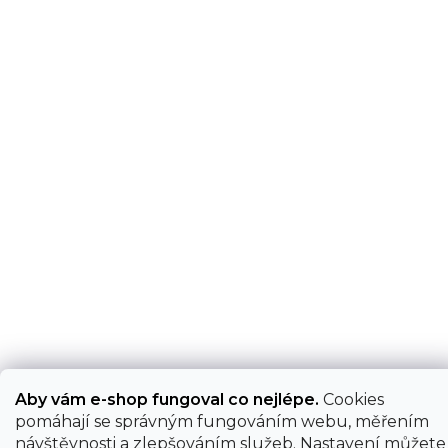
Aby vám e-shop fungoval co nejlépe.
Cookies
pomáhají se správným fungováním webu, měřením
návštěvnosti a zlepšováním služeb. Nastavení můžete