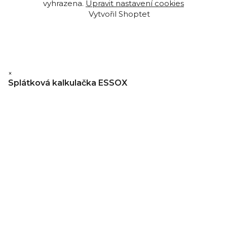
vyhrazena.
Upravit nastavení cookies
Vytvořil Shoptet
×
Splátková kalkulačka ESSOX