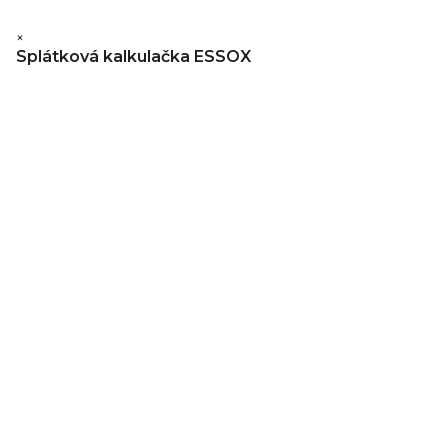
×
Splátková kalkulačka ESSOX