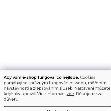
Aby vám e-shop fungoval co nejlépe.
Cookies
pomáhají se správným fungováním webu, měřením
návštěvnosti a zlepšováním služeb. Nastavení můžete
kdykoliv upravit. Více informací
zde
. Děkujeme za
důvěru.