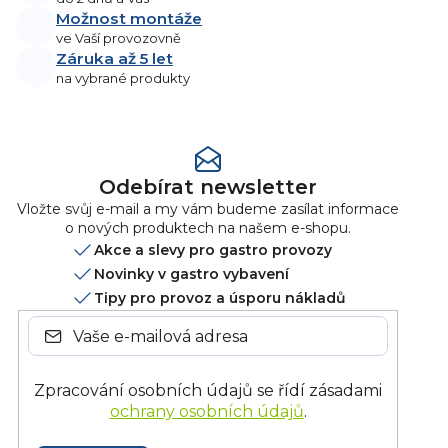
Možnost montáže
ve Vaší provozovně
Záruka až 5 let
na vybrané produkty
Odebírat newsletter
Vložte svůj e-mail a my vám budeme zasílat informace
o nových produktech na našem e-shopu.
Akce a slevy pro gastro provozy
Novinky v gastro vybavení
Tipy pro provoz a úsporu nákladů
Zpracování osobních údajů se řídí zásadami
ochrany osobních údajů
.