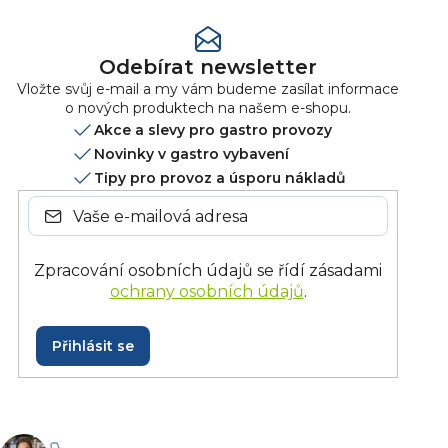
Odebírat newsletter
Vložte svůj e-mail a my vám budeme zasílat informace
o nových produktech na našem e-shopu.
Akce a slevy pro gastro provozy
Novinky v gastro vybavení
Tipy pro provoz a úsporu nákladů
Zpracování osobních údajů se řídí zásadami
ochrany osobních údajů
.
Přihlásit se