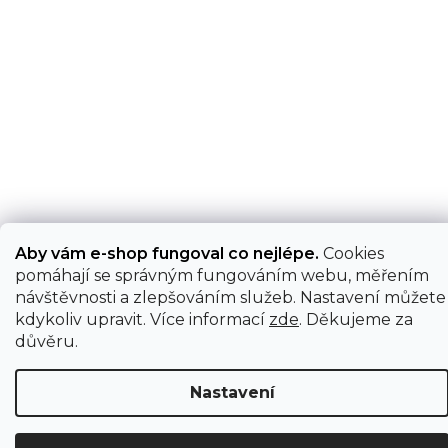
Aby vám e-shop fungoval co nejlépe.
Cookies
pomáhají se správným fungováním webu, měřením
návštěvnosti a zlepšováním služeb. Nastavení můžete
kdykoliv upravit. Více informací
zde
. Děkujeme za
důvěru.
Nastavení