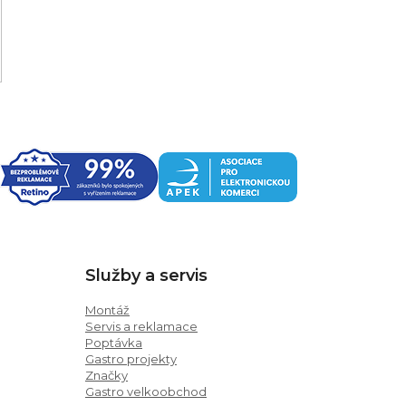
Služby a servis
Montáž
Servis a reklamace
Poptávka
Gastro projekty
Značky
Gastro velkoobchod