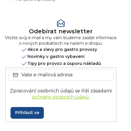
Odebírat newsletter
Vložte svůj e-mail a my vám budeme zasílat informace
o nových produktech na našem e-shopu.
Akce a slevy pro gastro provozy
Novinky v gastro vybavení
Tipy pro provoz a úsporu nákladů
Zpracování osobních údajů se řídí zásadami
ochrany osobních údajů
.
Přihlásit se