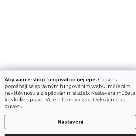
Aby vám e-shop fungoval co nejlépe.
Cookies
pomáhají se správným fungováním webu, měřením
návštěvnosti a zlepšováním služeb. Nastavení můžete
kdykoliv upravit. Více informací
zde
. Děkujeme za
důvěru.
Nastavení