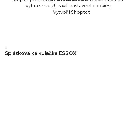
vyhrazena.
Upravit nastavení cookies
Vytvořil Shoptet
×
Splátková kalkulačka ESSOX