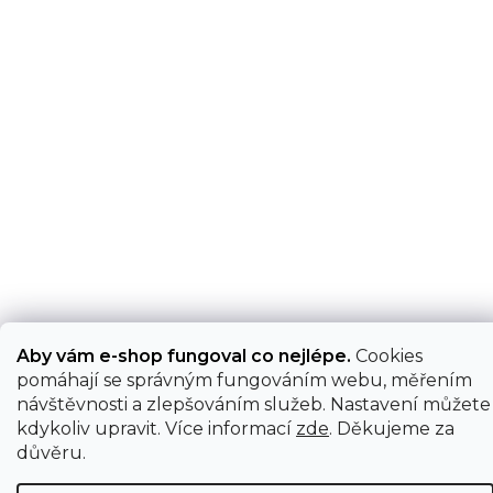
Aby vám e-shop fungoval co nejlépe.
Cookies
pomáhají se správným fungováním webu, měřením
návštěvnosti a zlepšováním služeb. Nastavení můžete
kdykoliv upravit. Více informací
zde
. Děkujeme za
důvěru.