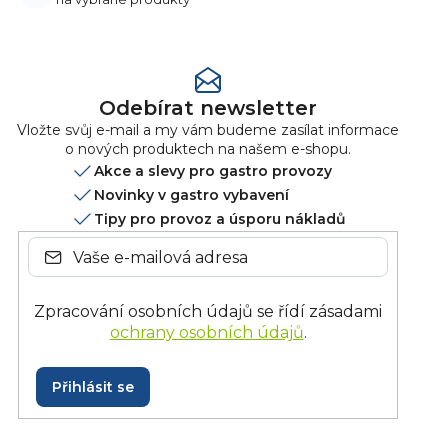
Odebírat newsletter
Vložte svůj e-mail a my vám budeme zasílat informace
o nových produktech na našem e-shopu.
Akce a slevy pro gastro provozy
Novinky v gastro vybavení
Tipy pro provoz a úsporu nákladů
Zpracování osobních údajů se řídí zásadami
ochrany osobních údajů
.
Přihlásit se