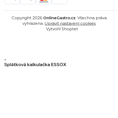
Copyright 2026
OnlineGastro.cz
. Všechna práva
vyhrazena.
Upravit nastavení cookies
Vytvořil Shoptet
×
Splátková kalkulačka ESSOX