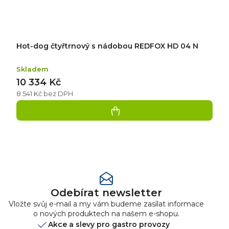
Hot-dog čtyřtrnový s nádobou REDFOX HD 04 N
Skladem
10 334 Kč
8 541 Kč bez DPH
Přidat
hodnocení
Odebírat newsletter
Vložte svůj e-mail a my vám budeme zasílat informace
o nových produktech na našem e-shopu.
Akce a slevy pro gastro provozy