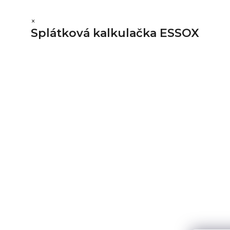
×
Splátková kalkulačka ESSOX