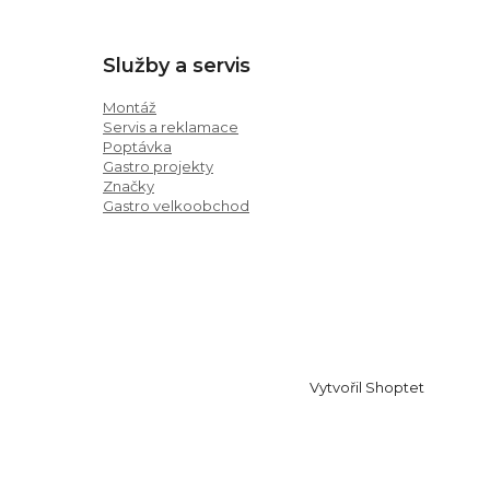
Služby a servis
Montáž
Servis a reklamace
Poptávka
Gastro projekty
Značky
Gastro velkoobchod
Vytvořil Shoptet