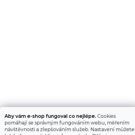
Aby vám e-shop fungoval co nejlépe.
Cookies
pomáhají se správným fungováním webu, měřením
návštěvnosti a zlepšováním služeb. Nastavení můžete