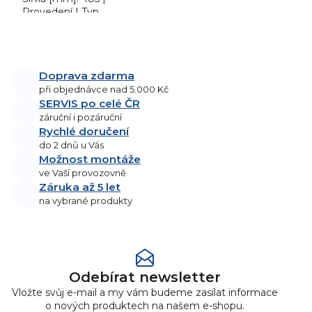
Provedení | Typ
napájení: 230 V. HD-4NK
Čtyřtrový s nádobkou,
O
košík navíc,
v
samostatné...
l
Doprava zdarma
á
při objednávce nad 5.000 Kč
d
SERVIS po celé ČR
a
záruční i pozáruční
Rychlé doručení
c
do 2 dnů u Vás
í
Možnost montáže
p
ve Vaší provozovně
r
Záruka až 5 let
v
na vybrané produkty
k
y
v
ý
p
Odebírat newsletter
i
Vložte svůj e-mail a my vám budeme zasílat informace
s
o nových produktech na našem e-shopu.