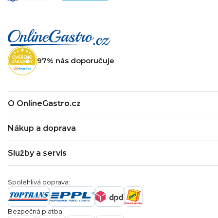
Z
á
p
a
t
97% nás doporučuje
í
O OnlineGastro.cz
O nás
Nákup a doprava
Kontakty
Zákaznická podpora
Doprava a platba
Hodnocení obchodu
Služby a servis
Záruka
Věrnostní program
Nákup na splátky
Blog
Montáž
Obchodní podmínky
Servis a reklamace
Ochrana osobních údajů
Spolehlivá doprava:
Poptávka
Reklamační řády
Gastro projekty
Značky
Bezpečná platba:
Gastro velkoobchod