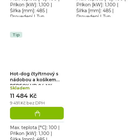
Příkon [kW]: 1,100 |
Příkon [kW]: 1,100 |
Šířka [mm]: 485 |
Šířka [mm]: 485 |
Provedení | Typ
Provedení | Typ
napájení: 230 V. HD-4N
napájení: 230 V. Hot-dog
Čtyřtrový s nádobkou,
3 trny + nadoba s
samostatné vyhřívání
košíkem, samostatné
Tip
hrotů a...
vyhřívání...
Hot-dog čtyřtrnový s
nádobou a košíkem
REDFOX HD 04 NK
Skladem
11 484 Kč
9 491 Kč bez DPH
Max. teplota [°C]: 100 |
Příkon [kW]: 1,100 |
Šířka [mm]: 485 |