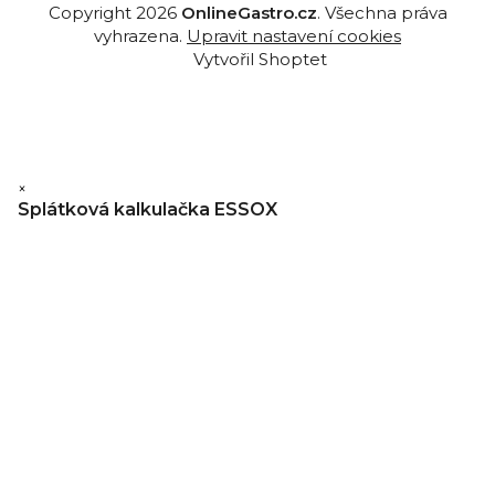
Copyright 2026
OnlineGastro.cz
. Všechna práva
vyhrazena.
Upravit nastavení cookies
Vytvořil Shoptet
×
Splátková kalkulačka ESSOX