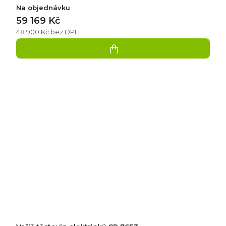
Na objednávku
59 169 Kč
48 900 Kč bez DPH