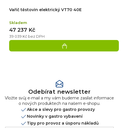
Vařič těstovin elektrický VT70 40E
Skladem
47 237 Kč
39 039 Kč bez DPH
Přidat
hodnocení
Odebírat newsletter
Vložte svůj e-mail a my vám budeme zasílat informace
o nových produktech na našem e-shopu.
Akce a slevy pro gastro provozy
Novinky v gastro vybavení
Tipy pro provoz a úsporu nákladů