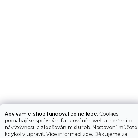
Aby vám e-shop fungoval co nejlépe.
Cookies
pomáhají se správným fungováním webu, měřením
návštěvnosti a zlepšováním služeb. Nastavení můžete
kdykoliv upravit. Více informací
zde
. Děkujeme za