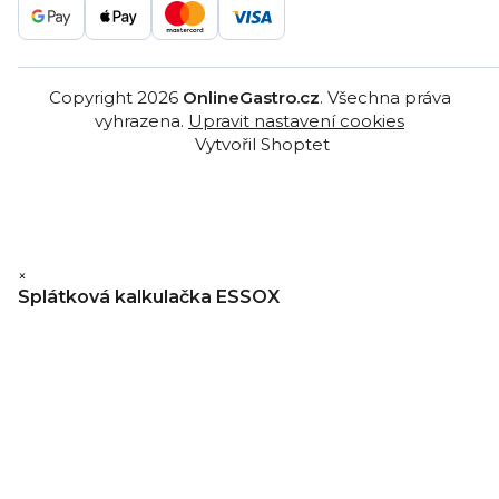
Copyright 2026
OnlineGastro.cz
. Všechna práva
vyhrazena.
Upravit nastavení cookies
Vytvořil Shoptet
×
Splátková kalkulačka ESSOX