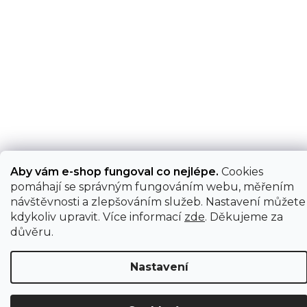
Aby vám e-shop fungoval co nejlépe.
Cookies
pomáhají se správným fungováním webu, měřením
návštěvnosti a zlepšováním služeb. Nastavení můžete
kdykoliv upravit. Více informací
zde
. Děkujeme za
důvěru.
Nastavení