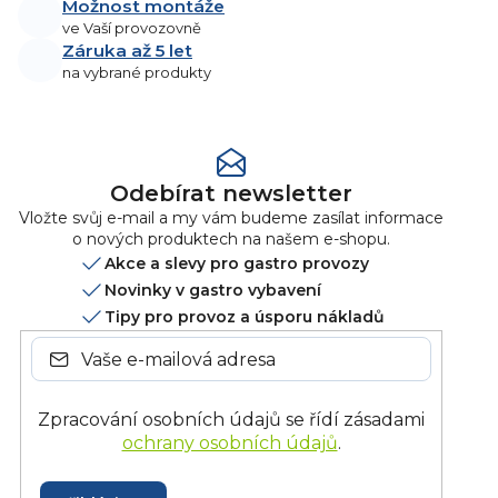
Možnost montáže
ve Vaší provozovně
Záruka až 5 let
na vybrané produkty
Odebírat newsletter
Vložte svůj e-mail a my vám budeme zasílat informace
o nových produktech na našem e-shopu.
Akce a slevy pro gastro provozy
Novinky v gastro vybavení
Tipy pro provoz a úsporu nákladů
Zpracování osobních údajů se řídí zásadami
ochrany osobních údajů
.