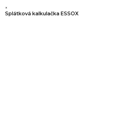
×
Splátková kalkulačka ESSOX