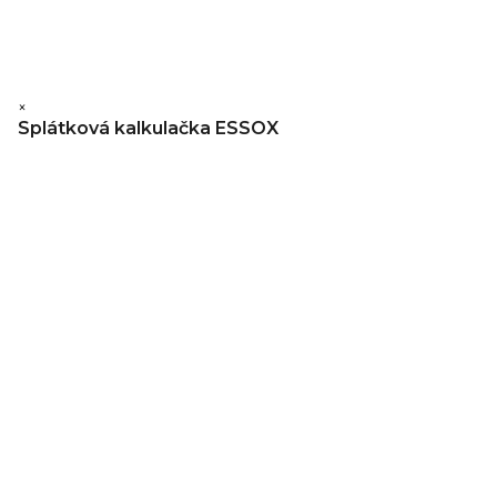
×
Splátková kalkulačka ESSOX