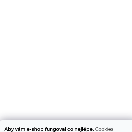
Aby vám e-shop fungoval co nejlépe.
Cookies