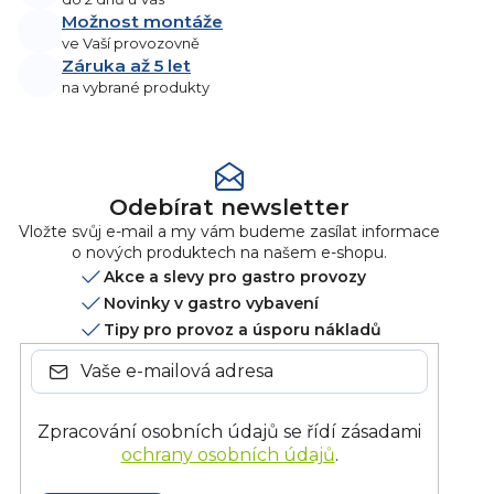
Možnost montáže
ve Vaší provozovně
Záruka až 5 let
na vybrané produkty
Odebírat newsletter
Vložte svůj e-mail a my vám budeme zasílat informace
o nových produktech na našem e-shopu.
Akce a slevy pro gastro provozy
Novinky v gastro vybavení
Tipy pro provoz a úsporu nákladů
Zpracování osobních údajů se řídí zásadami
ochrany osobních údajů
.