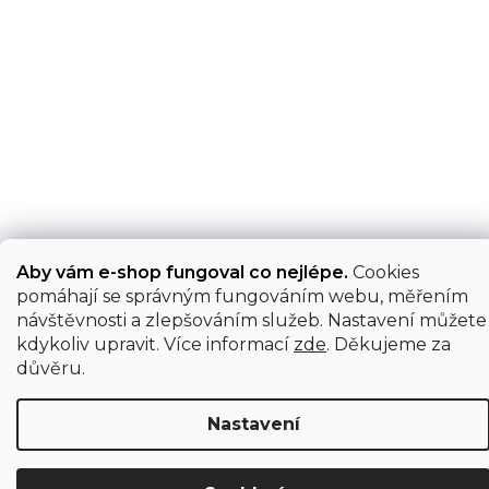
Aby vám e-shop fungoval co nejlépe.
Cookies
pomáhají se správným fungováním webu, měřením
návštěvnosti a zlepšováním služeb. Nastavení můžete
kdykoliv upravit. Více informací
zde
. Děkujeme za
důvěru.
Nastavení