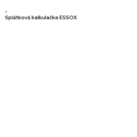
×
Splátková kalkulačka ESSOX