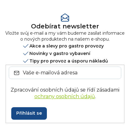
Odebírat newsletter
Vložte svůj e-mail a my vám budeme zasílat informace
o nových produktech na našem e-shopu.
Akce a slevy pro gastro provozy
Novinky v gastro vybavení
Tipy pro provoz a úsporu nákladů
Zpracování osobních údajů se řídí zásadami
ochrany osobních údajů
.
Přihlásit se