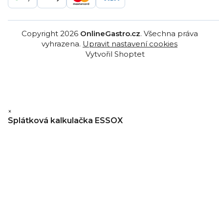
Copyright 2026
OnlineGastro.cz
. Všechna práva
vyhrazena.
Upravit nastavení cookies
Vytvořil Shoptet
×
Splátková kalkulačka ESSOX