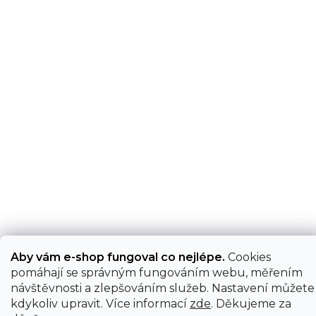
Aby vám e-shop fungoval co nejlépe.
Cookies
pomáhají se správným fungováním webu, měřením
návštěvnosti a zlepšováním služeb. Nastavení můžete
kdykoliv upravit. Více informací
zde
. Děkujeme za