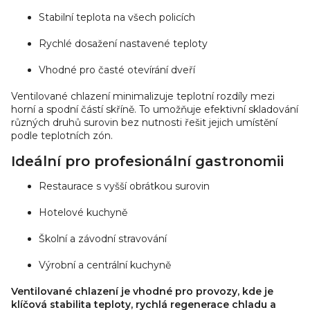
Stabilní teplota na všech policích
Rychlé dosažení nastavené teploty
Vhodné pro časté otevírání dveří
Ventilované chlazení minimalizuje teplotní rozdíly mezi
horní a spodní částí skříně. To umožňuje efektivní skladování
různých druhů surovin bez nutnosti řešit jejich umístění
podle teplotních zón.
Ideální pro profesionální gastronomii
Restaurace s vyšší obrátkou surovin
Hotelové kuchyně
Školní a závodní stravování
Výrobní a centrální kuchyně
Ventilované chlazení je vhodné pro provozy, kde je
klíčová stabilita teploty, rychlá regenerace chladu a