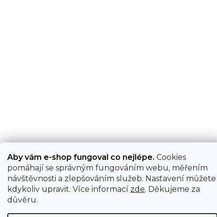
Aby vám e-shop fungoval co nejlépe.
Cookies
pomáhají se správným fungováním webu, měřením
návštěvnosti a zlepšováním služeb. Nastavení můžete
kdykoliv upravit. Více informací
zde
. Děkujeme za
důvěru.