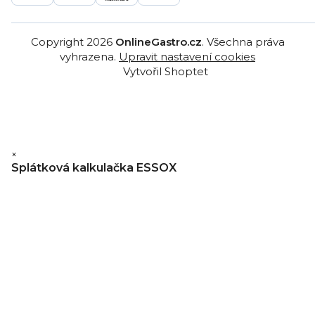
Copyright 2026
OnlineGastro.cz
. Všechna práva
vyhrazena.
Upravit nastavení cookies
Vytvořil Shoptet
×
Splátková kalkulačka ESSOX