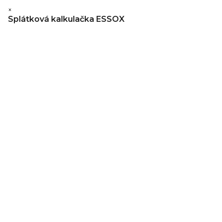
×
Splátková kalkulačka ESSOX