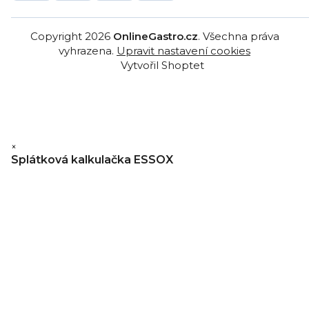
Copyright 2026
OnlineGastro.cz
. Všechna práva
vyhrazena.
Upravit nastavení cookies
Vytvořil Shoptet
×
Splátková kalkulačka ESSOX