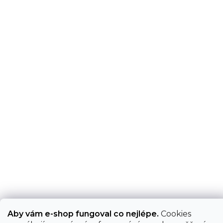
Aby vám e-shop fungoval co nejlépe.
Cookies