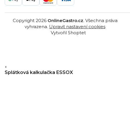
Copyright 2026
OnlineGastro.cz
. Všechna práva
vyhrazena.
Upravit nastavení cookies
Vytvořil Shoptet
×
Splátková kalkulačka ESSOX