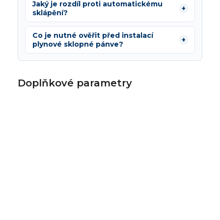
Jaký je rozdíl proti automatickému
sklápění?
Co je nutné ověřit před instalací
plynové sklopné pánve?
Doplňkové parametry