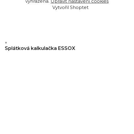
vyhrazena.
Upravit nastavení cookies
Vytvořil Shoptet
×
Splátková kalkulačka ESSOX