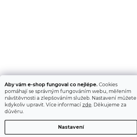
Aby vám e-shop fungoval co nejlépe.
Cookies
pomáhají se správným fungováním webu, měřením
návštěvnosti a zlepšováním služeb. Nastavení můžete
kdykoliv upravit. Více informací
zde
. Děkujeme za
důvěru.
Nastavení