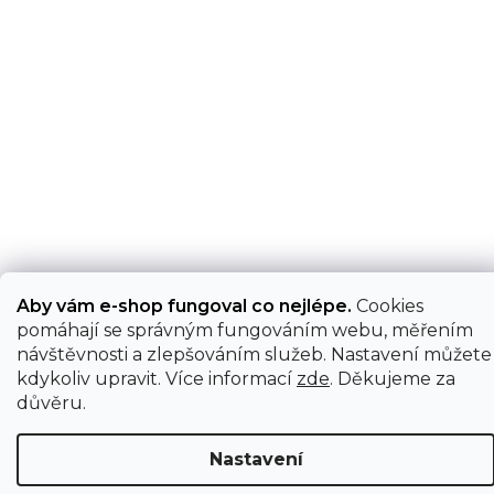
Aby vám e-shop fungoval co nejlépe.
Cookies
pomáhají se správným fungováním webu, měřením
návštěvnosti a zlepšováním služeb. Nastavení můžete
kdykoliv upravit. Více informací
zde
. Děkujeme za
důvěru.
Nastavení