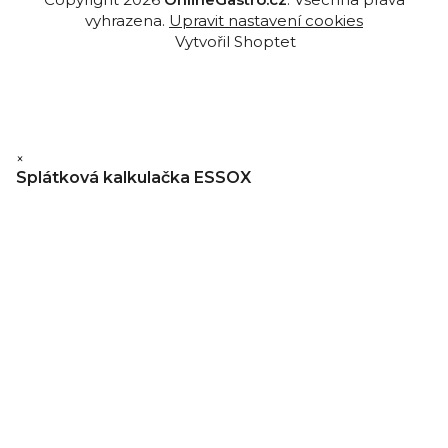
vyhrazena.
Upravit nastavení cookies
Vytvořil Shoptet
×
Splátková kalkulačka ESSOX