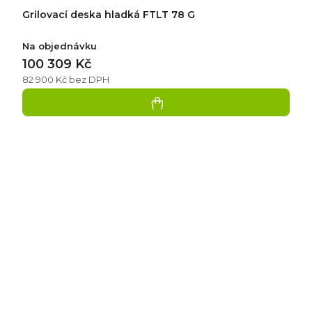
Grilovací deska hladká FTLT 78 G
Na objednávku
100 309 Kč
82 900 Kč bez DPH