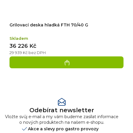
Grilovací deska hladká FTH 70/40 G
Skladem
36 226 Kč
29 939 Kč bez DPH
Přidat
hodnocení
Odebírat newsletter
Vložte svůj e-mail a my vám budeme zasílat informace
o nových produktech na našem e-shopu.
Akce a slevy pro gastro provozy