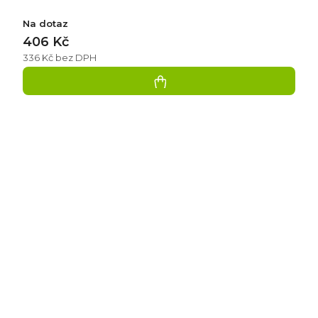
Na dotaz
406 Kč
336 Kč bez DPH