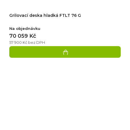
Grilovací deska hladká FTLT 76 G
Na objednávku
70 059 Kč
57 900 Kč bez DPH