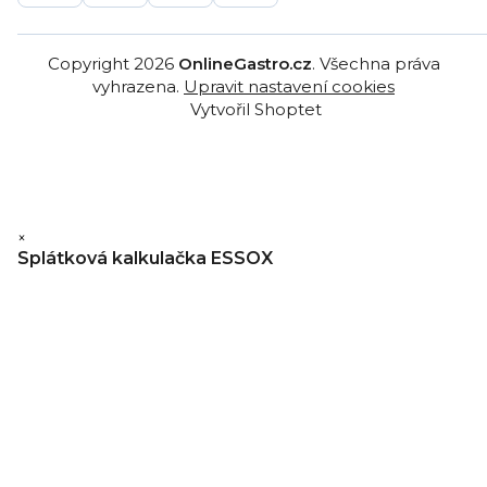
Copyright 2026
OnlineGastro.cz
. Všechna práva
vyhrazena.
Upravit nastavení cookies
Vytvořil Shoptet
×
Splátková kalkulačka ESSOX