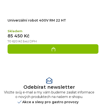
Univerzální robot 400V RM 22 HT
Skladem
85 450 Kč
70 620 Kč bez DPH
Přidat
hodnocení
Odebírat newsletter
Vložte svůj e-mail a my vám budeme zasílat informace
o nových produktech na našem e-shopu.
Akce a slevy pro gastro provozy