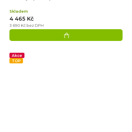
Skladem
4 465 Kč
3 690 Kč bez DPH
Akce
TOP