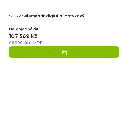
ST 32 Salamandr digitální dotykový
Na objednávku
107 569 Kč
88 900 Kč bez DPH