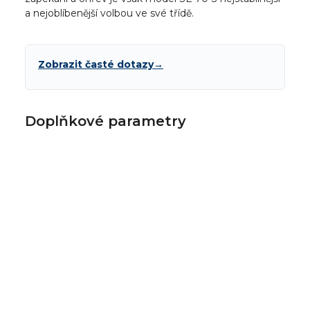
a nejoblíbenější volbou ve své třídě.
Zobrazit časté dotazy
→
Doplňkové parametry