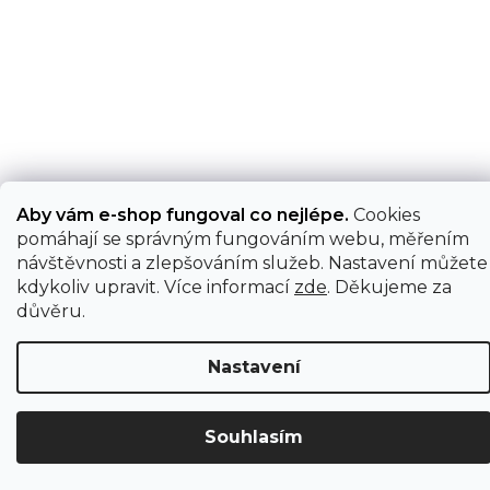
Aby vám e-shop fungoval co nejlépe.
Cookies
pomáhají se správným fungováním webu, měřením
návštěvnosti a zlepšováním služeb. Nastavení můžete
kdykoliv upravit. Více informací
zde
. Děkujeme za
důvěru.
Nastavení
Souhlasím