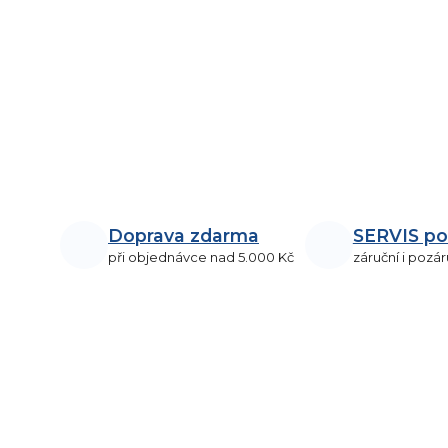
Doprava zdarma
SERVIS po
při objednávce nad 5.000 Kč
záruční i pozár