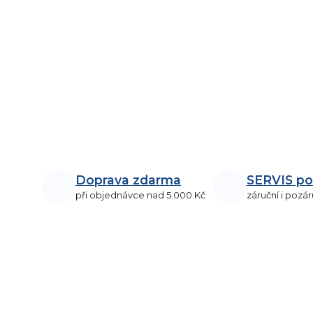
Doprava zdarma
SERVIS po
při objednávce nad 5.000 Kč
záruční i pozár