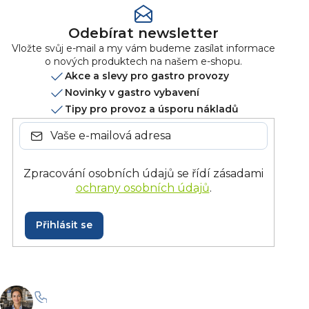
Odebírat newsletter
Vložte svůj e-mail a my vám budeme zasílat informace
o nových produktech na našem e-shopu.
Akce a slevy pro gastro provozy
Novinky v gastro vybavení
Tipy pro provoz a úsporu nákladů
Zpracování osobních údajů se řídí zásadami
ochrany osobních údajů
.
Přihlásit se
+420 228 229 958