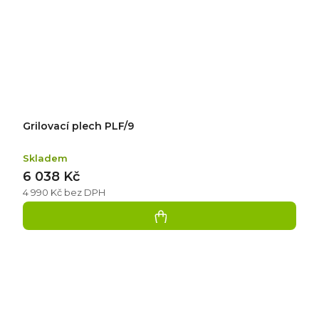
Grilovací plech PLF/9
Skladem
6 038 Kč
4 990 Kč bez DPH