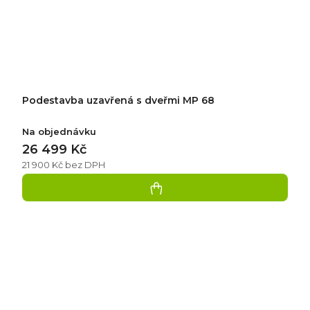
Podestavba uzavřená s dveřmi MP 68
Na objednávku
26 499 Kč
21 900 Kč bez DPH