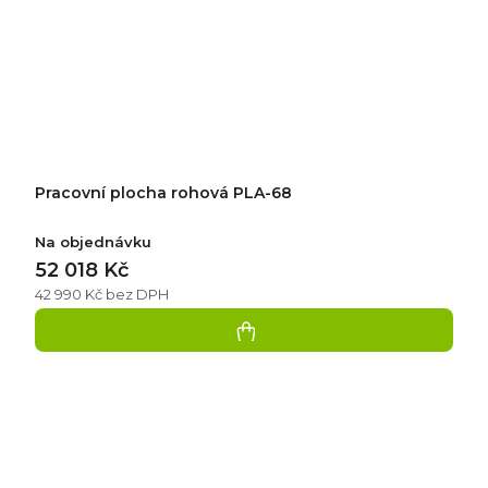
Pracovní plocha rohová PLA-68
Na objednávku
52 018 Kč
42 990 Kč bez DPH