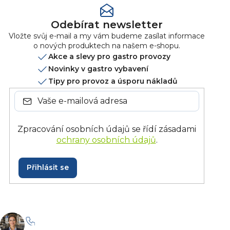
Odebírat newsletter
Vložte svůj e-mail a my vám budeme zasílat informace
o nových produktech na našem e-shopu.
Akce a slevy pro gastro provozy
Novinky v gastro vybavení
Tipy pro provoz a úsporu nákladů
Zpracování osobních údajů se řídí zásadami
ochrany osobních údajů
.
Přihlásit se
+420 228 229 958