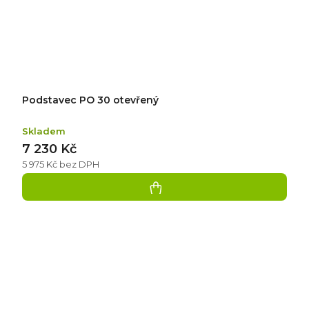
Podstavec PO 30 otevřený
Skladem
7 230 Kč
5 975 Kč bez DPH