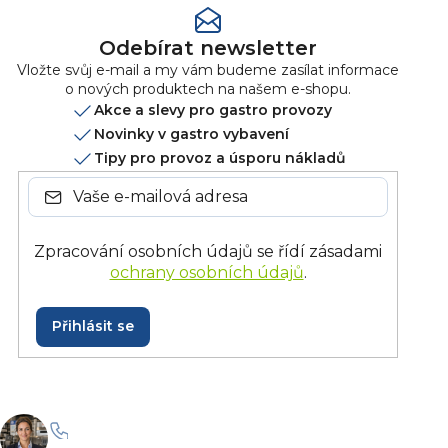
Odebírat newsletter
Vložte svůj e-mail a my vám budeme zasílat informace
o nových produktech na našem e-shopu.
Akce a slevy pro gastro provozy
Novinky v gastro vybavení
Tipy pro provoz a úsporu nákladů
Zpracování osobních údajů se řídí zásadami
ochrany osobních údajů
.
Přihlásit se
+420 228 229 958