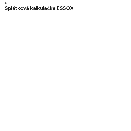
×
Splátková kalkulačka ESSOX