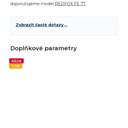
doporučujeme model
REDFOX FE 77
.
Zobrazit časté dotazy
→
Doplňkové parametry
Akce
TOP