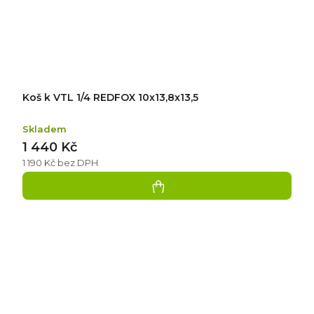
Koš k VTL 1/4 REDFOX 10x13,8x13,5
Skladem
1 440 Kč
1 190 Kč bez DPH