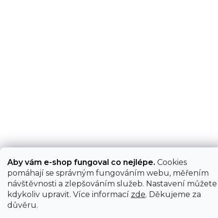
Aby vám e-shop fungoval co nejlépe.
Cookies
pomáhají se správným fungováním webu, měřením
návštěvnosti a zlepšováním služeb. Nastavení můžete
kdykoliv upravit. Více informací
zde
. Děkujeme za
důvěru.