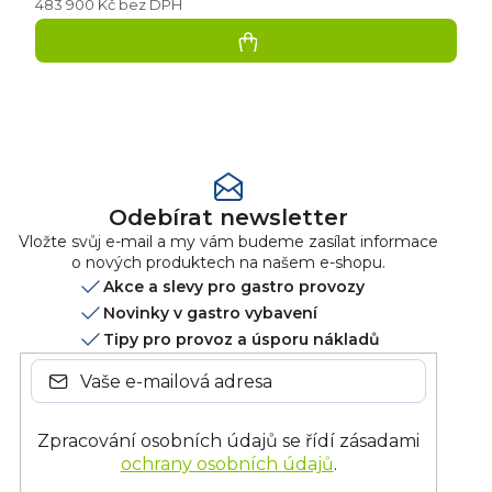
483 900 Kč bez DPH
Přidat
hodnocení
Odebírat newsletter
Vložte svůj e-mail a my vám budeme zasílat informace
o nových produktech na našem e-shopu.
Akce a slevy pro gastro provozy
Novinky v gastro vybavení
Tipy pro provoz a úsporu nákladů
Zpracování osobních údajů se řídí zásadami
ochrany osobních údajů
.