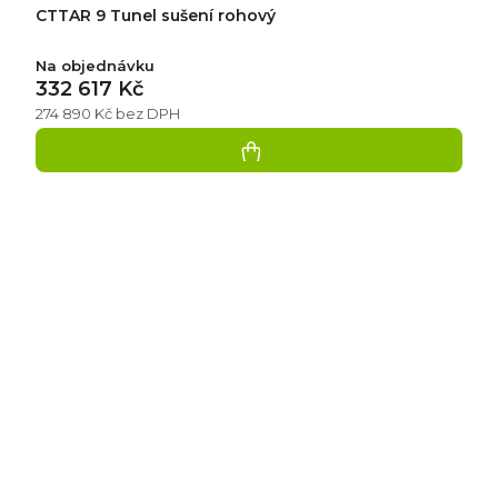
CTTAR 9 Tunel sušení rohový
Na objednávku
332 617 Kč
274 890 Kč bez DPH