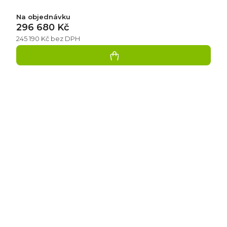
Na objednávku
296 680 Kč
245 190 Kč bez DPH