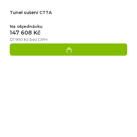
Tunel sušení CTTA
Na objednávku
147 608 Kč
121 990 Kč bez DPH