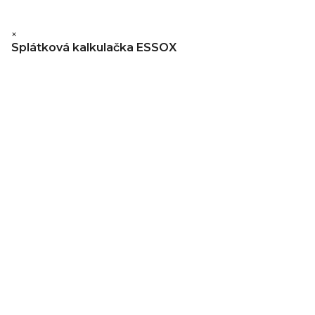
×
Splátková kalkulačka ESSOX