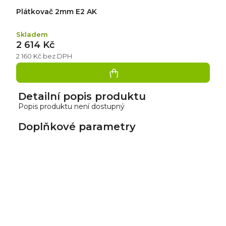
Plátkovač 2mm E2 AK
Skladem
2 614 Kč
2 160 Kč bez DPH
Detailní popis produktu
Popis produktu není dostupný
Doplňkové parametry