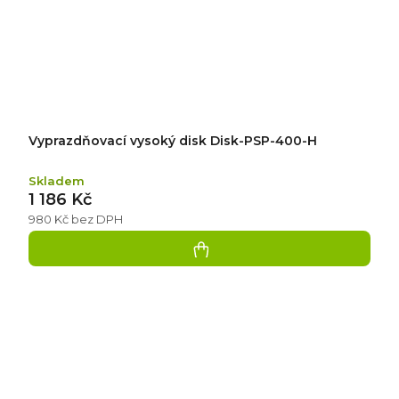
Vyprazdňovací vysoký disk Disk-PSP-400-H
Skladem
1 186 Kč
980 Kč bez DPH