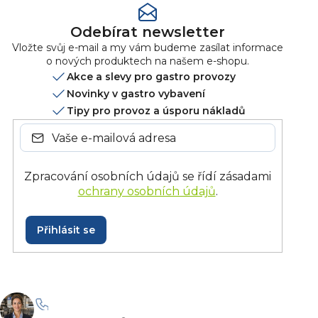
Odebírat newsletter
Vložte svůj e-mail a my vám budeme zasílat informace
o nových produktech na našem e-shopu.
Akce a slevy pro gastro provozy
Novinky v gastro vybavení
Tipy pro provoz a úsporu nákladů
Zpracování osobních údajů se řídí zásadami
ochrany osobních údajů
.
Přihlásit se
+420 228 229 958